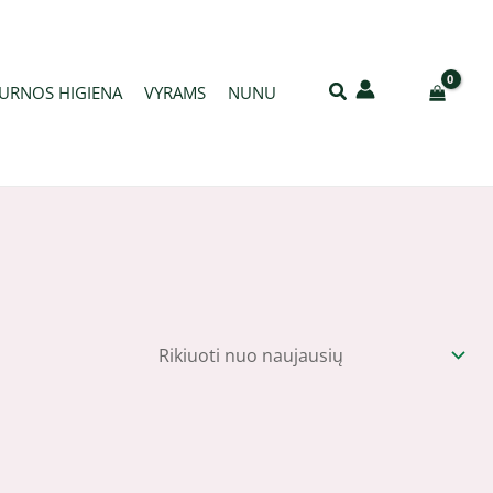
URNOS HIGIENA
VYRAMS
NUNU