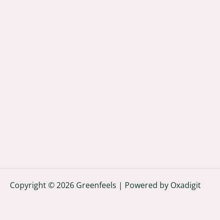
Copyright © 2026 Greenfeels | Powered by
Oxadigit