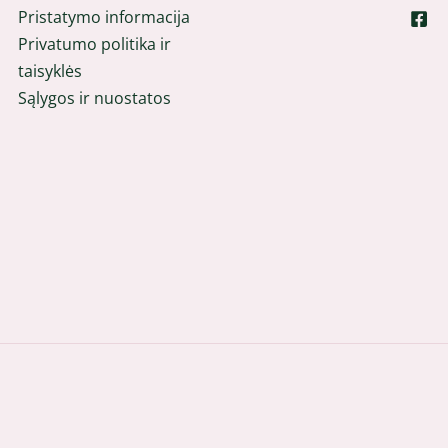
Pristatymo informacija
Privatumo politika ir
taisyklės
Sąlygos ir nuostatos