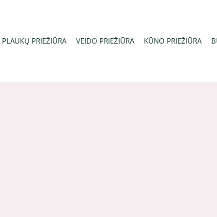
PLAUKŲ PRIEŽIŪRA
VEIDO PRIEŽIŪRA
KŪNO PRIEŽIŪRA
B