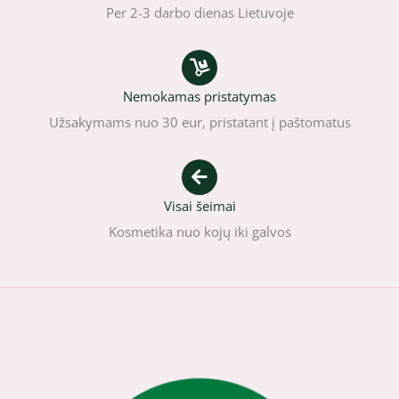
Per 2-3 darbo dienas Lietuvoje
Nemokamas pristatymas
Užsakymams nuo 30 eur, pristatant į paštomatus
Visai šeimai
Kosmetika nuo kojų iki galvos