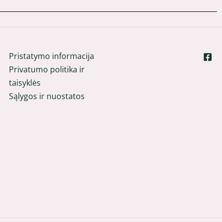
Pristatymo informacija
Privatumo politika ir
taisyklės
Sąlygos ir nuostatos