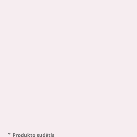
Produkto sudėtis