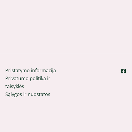
Pristatymo informacija
Privatumo politika ir
taisyklės
Sąlygos ir nuostatos