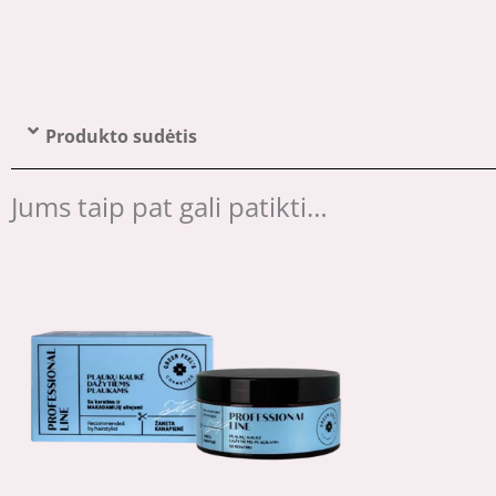
Produkto sudėtis
Jums taip pat gali patikti…