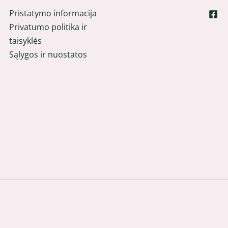
Pristatymo informacija
Privatumo politika ir
taisyklės
Sąlygos ir nuostatos