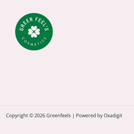
Copyright © 2026 Greenfeels | Powered by
Oxadigit