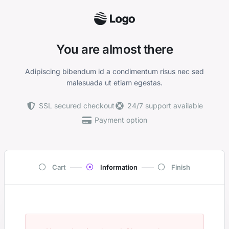
You are almost there
Adipiscing bibendum id a condimentum risus nec sed
malesuada ut etiam egestas.
SSL secured checkout
24/7 support available
Payment option
Cart
Information
Finish