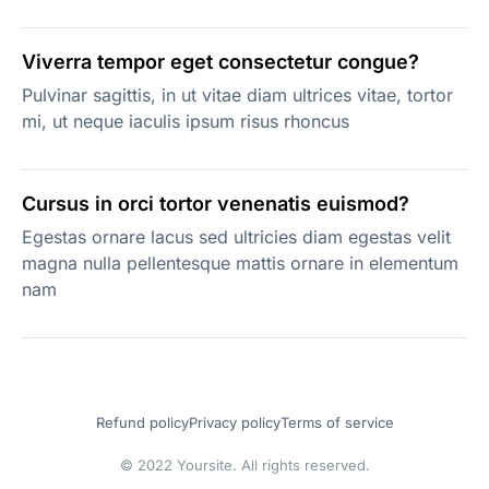
Viverra tempor eget consectetur congue?
Pulvinar sagittis, in ut vitae diam ultrices vitae, tortor
mi, ut neque iaculis ipsum risus rhoncus
Cursus in orci tortor venenatis euismod?
Egestas ornare lacus sed ultricies diam egestas velit
magna nulla pellentesque mattis ornare in elementum
nam
Refund policy
Privacy policy
Terms of service
© 2022 Yoursite. All rights reserved.